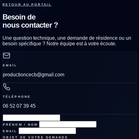
RETOUR AU PORTAIL
Besoin de
nous contacter ?
Une question technique, une demande de résidence ou un
besoin spécifique ? Notre équipe est à votre écoute.
EMAIL
productioncecb@gmail.com
TÉLÉPHONE
06 52 07 39 45
PRÉNOM / NOM
EMAIL
OBJET DE VOTRE DEMANDE