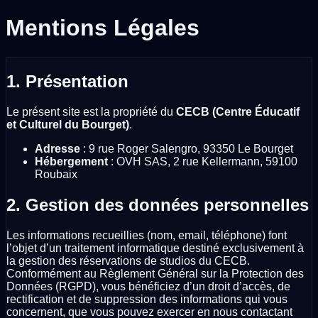
Mentions
Légales
1. Présentation
Le présent site est la propriété du
CECB (Centre Éducatif
et Culturel du Bourget)
.
Adresse
: 9 rue Roger Salengro, 93350 Le Bourget
Hébergement
: OVH SAS, 2 rue Kellermann, 59100
Roubaix
2. Gestion des données personnelles
Les informations recueillies (nom, email, téléphone) font
l’objet d’un traitement informatique destiné exclusivement à
la gestion des réservations de studios du CECB.
Conformément au Règlement Général sur la Protection des
Données (RGPD), vous bénéficiez d’un droit d’accès, de
rectification et de suppression des informations qui vous
concernent, que vous pouvez exercer en nous contactant