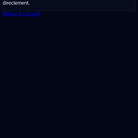
directement.
Retour à l'accueil